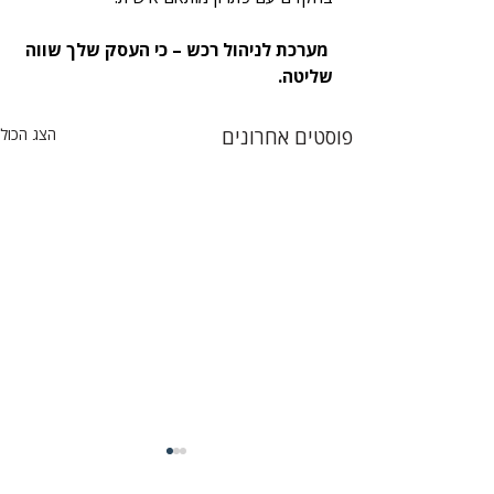
 מערכת לניהול רכש – כי העסק שלך שווה 
שליטה.
פוסטים אחרונים
הצג הכול