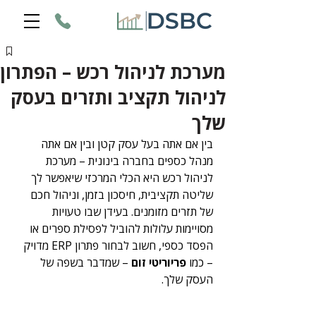
מערכת לניהול רכש – הפתרון
לניהול תקציב ותזרים בעסק
שלך
בין אם אתה בעל עסק קטן ובין אם אתה 
מנהל כספים בחברה בינונית – מערכת 
לניהול רכש היא הכלי המרכזי שיאפשר לך 
שליטה תקציבית, חיסכון בזמן, וניהול חכם 
של תזרים מזומנים. בעידן שבו טעויות 
מסויימות עלולות להוביל לפסילת ספרים או 
הפסד כספי, חשוב לבחור פתרון ERP מדויק 
– כמו 
פריוריטי זום
 – שמדבר בשפה של 
העסק שלך.