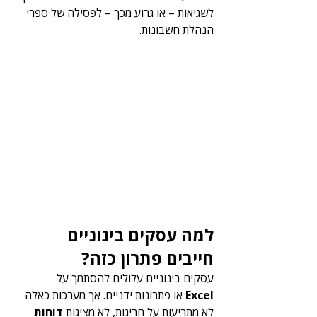
לשגיאות – או גרוע מכך – לפסילה של ספרי 
הנהלת חשבונות.
למה עסקים בינוניים 
חייבים פתרון כזה?
עסקים בינוניים עלולים להסתמך על 
Excel
 או פתרונות ידניים. אך מערכות כאלה 
לא מתריעות על חריגות, לא מציגות 
דוחות 