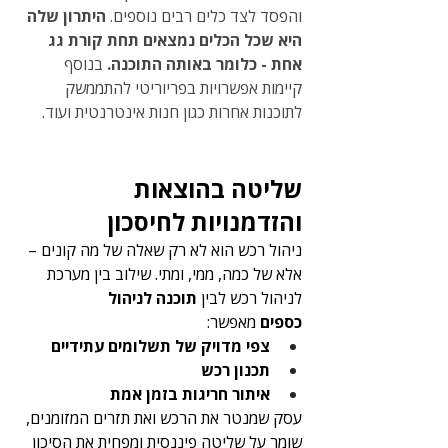
והפסד לצד כלים רבים נוספים. 
היתרון שלה 
היא שכל הכלים נמצאים תחת קורת גג 
אחת - כלומר באותה התוכנה.
 בנוסף 
קיימות אפשרויות בפריוריטי להתממשק 
לתוכנות אחרות כגון חנות אינטרנטית ועוד.
שליטה בהוצאות 
והזדמנויות לחיסכון
ניהול רכש הוא לא רק שאלה של מה קונים – 
אלא של כמה, ממי, ומתי. שילוב בין מערכת 
לניהול רכש לבין 
תוכנה לניהול 
כספים
 מאפשר:
צפי מדויק של תשלומים עתידיים
תכנון רכש
איתור חריגות בזמן אמת
עסק שמנטר את הרכש ואת תזרים המזומנים, 
שומר על שליטה פיננסית ומפחית את הסיכון 