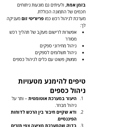
בזמן אמת
, ולעיתים גם מונעות ניתוחים 
חכמים של התמונה הכוללת.
מערכת לניהול רכש כמו 
פריוריטי זום
 מעניקה 
לך:
אפשרות לרישום מעקב של תהליך רכש 
מסודר
ניהול מחירוני ספקים
ניהול תשלומים לספקים
ממשק פשוט עם כלים לניהול כספים 
טיפים להימנע מטעויות 
ניהול כספים
היעזר במערכת אוטומטית
 – ותר על 
ניהול מבוזר.
ודא שקיים חיבור בין הרכש לדוחות 
הפיננסיים
.
בדוק שהמערכת מציעה צפי תזרים 