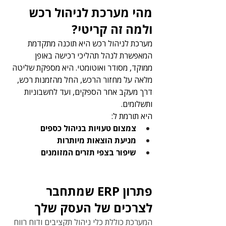
מהי מערכת לניהול רכש 
ולמה זה קריטי?
מערכת לניהול רכש היא תוכנה מתקדמת 
המאפשרת לנהל תהליכי רכישה באופן 
ממוקד, מסודר ואוטומטי. היא מספקת שליטה 
מלאה על מחזור הרכש, החל מהזמנות רכש, 
דרך מעקב אחר הספקים, ועד לחשבוניות 
ותשלומים.
היא תורמת ל:
צמצום טעויות בניהול כספים
מניעת הוצאות מיותרות
שיפור בצפי תזרים המזומנים
פתרון ERP שמתחבר 
לצרכים של העסק שלך
המערכת כוללת כלי ניהול תקציבים ודוח רווח 