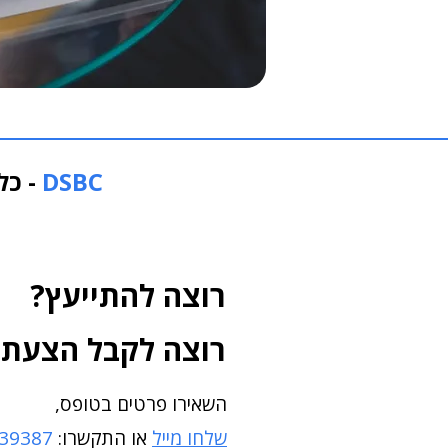
DSBC
- כל
רוצה להתייעץ?
רוצה לקבל הצעת 
השאירו פרטים בטופס,
שלחו מייל
או התקשרו:
39387