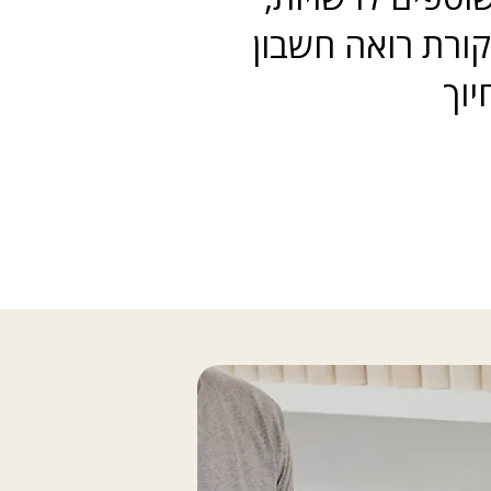
ורת רואה חשבון
יוך