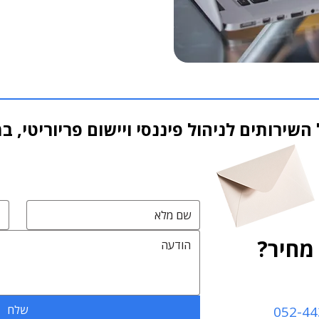
 השירותים לניהול פיננסי ויישום פריוריטי, 
מחיר?
שלח
052-44