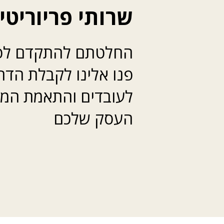
שרותי פריוריטי
החלטתם להתקדם לפרי
פנו אלינו לקבלת הדר
לעובדים והתאמת המע
העסק שלכם