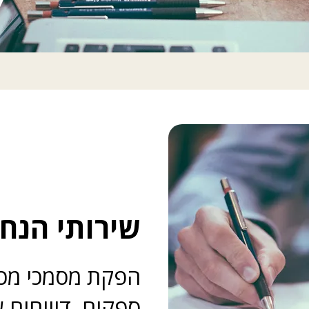
שירותי הנח
הפקת מסמכי מכר
ספקים, דיווחים 