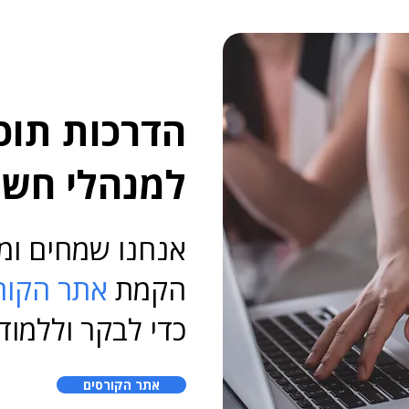
הדרכות תוכ
למנהלי חשב
אנחנו שמחים ומ
הקמת
אתר הקור
כדי לבקר וללמוד
אתר הקורסים