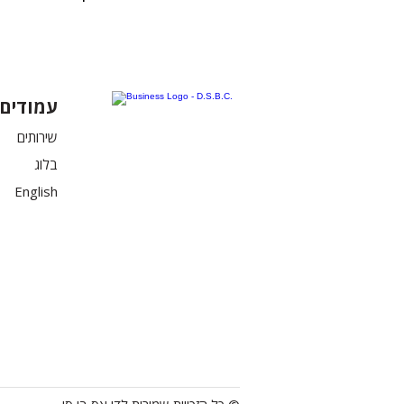
עמודים
שירותים
בלוג
English