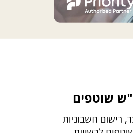
"ש שוטפים
, רישום חשבוניות
שוטפים לרשויות,