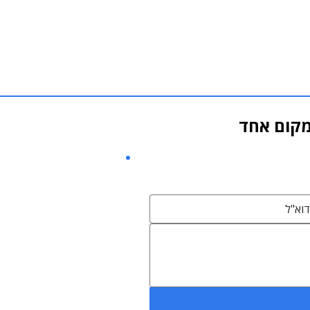
במקום אחד